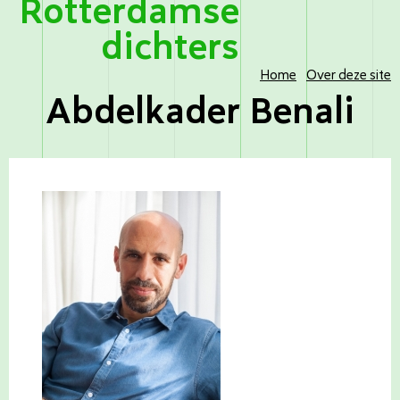
Rotterdamse
dichters
Home
Over deze site
Abdelkader Benali