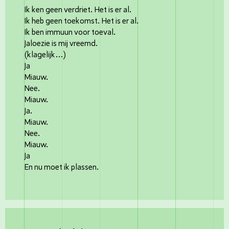
Ik ken geen verdriet. Het is er al.
Ik heb geen toekomst. Het is er al.
Ik ben immuun voor toeval.
Jaloezie is mij vreemd.
(klagelijk…)
Ja
Miauw.
Nee.
Miauw.
Ja.
Miauw.
Nee.
Miauw.
Ja
En nu moet ik plassen.