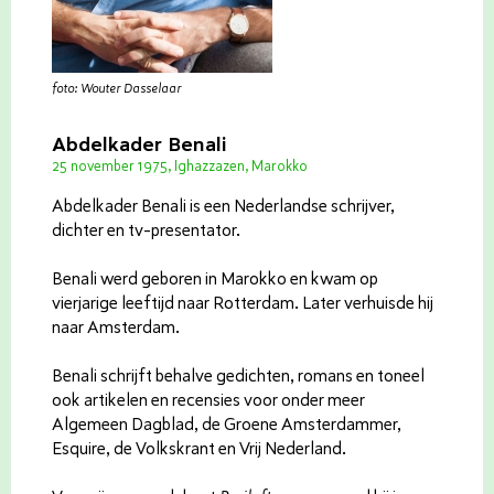
foto: Wouter Dasselaar
Abdelkader Benali
25 november 1975, Ighazzazen, Marokko
Abdelkader Benali is een Nederlandse schrijver,
dichter en tv-presentator.
Benali werd geboren in Marokko en kwam op
vierjarige leeftijd naar Rotterdam. Later verhuisde hij
naar Amsterdam.
Benali schrijft behalve gedichten, romans en toneel
ook artikelen en recensies voor onder meer
Algemeen Dagblad, de Groene Amsterdammer,
Esquire, de Volkskrant en Vrij Nederland.