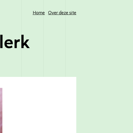
Home
Over deze site
lerk