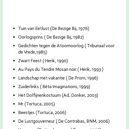
Tuin van Eetlust (De Bezige Bij, 1976)
Oorlogsprins ( De Bezige Bij, 1982)
Gedichten tegen de Atoomoorlog ( Tribunaal voor
de Vrede,1985)
Zwart Feest ( Herik, 1990)
Au Pays du Tendre Mosan noir ( Herik, 1993 )
Landschap met vakantie ( De Prom, 1996)
Zuiderlinks ( Bèta Imaginations, 1999)
Het Dolfijnenkostuum (Ad. Donker, 2003)
Mr (Tortuca, 2005)
Beestjes (Tortuca, 2006)
De Lustgouverneur ( De Contrabas, BNM, 2006)