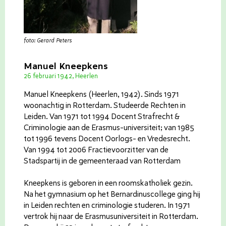
foto: Gerard Peters
Manuel Kneepkens
26 februari 1942, Heerlen
Manuel Kneepkens (Heerlen, 1942). Sinds 1971
woonachtig in Rotterdam. Studeerde Rechten in
Leiden. Van 1971 tot 1994 Docent Strafrecht &
Criminologie aan de Erasmus-universiteit; van 1985
tot 1996 tevens Docent Oorlogs- en Vredesrecht.
Van 1994 tot 2006 Fractievoorzitter van de
Stadspartij in de gemeenteraad van Rotterdam
Kneepkens is geboren in een roomskatholiek gezin.
Na het gymnasium op het Bernardinuscollege ging hij
in Leiden rechten en criminologie studeren. In 1971
vertrok hij naar de Erasmusuniversiteit in Rotterdam.