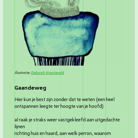
illustratie:
Deborah Kraaijeveld
Gaandeweg
Hier kun je best zijn zonder dat te weten (een heel
ontspannen leegte ter hoogte van je hoofd)
al raak je straks weer vastgekleefd aan uitgedachte
lijnen
richting huis en haard, aan welk perron, waarom