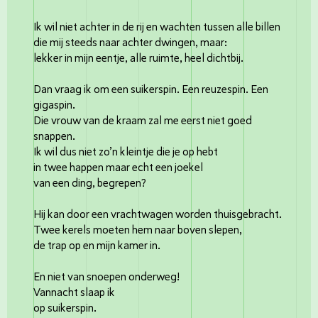
Ik wil niet achter in de rij en wachten tussen alle billen
die mij steeds naar achter dwingen, maar:
lekker in mijn eentje, alle ruimte, heel dichtbij.
Dan vraag ik om een suikerspin. Een reuzespin. Een
gigaspin.
Die vrouw van de kraam zal me eerst niet goed
snappen.
Ik wil dus niet zo’n kleintje die je op hebt
in twee happen maar echt een joekel
van een ding, begrepen?
Hij kan door een vrachtwagen worden thuisgebracht.
Twee kerels moeten hem naar boven slepen,
de trap op en mijn kamer in.
En niet van snoepen onderweg!
Vannacht slaap ik
op suikerspin.