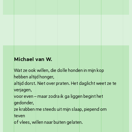
Michael van W.
Wat ze ook willen, die dolle honden in mijn kop
hebben altijd honger,
altijd dorst. Niet over praten. Het daglicht weet ze te
verjagen,
voor even – maar zodra ik ga liggen begint het
gedonder,
ze krabben me steeds uit mijn slaap, piepend om
teven
of vlees, willen naar buiten gelaten.