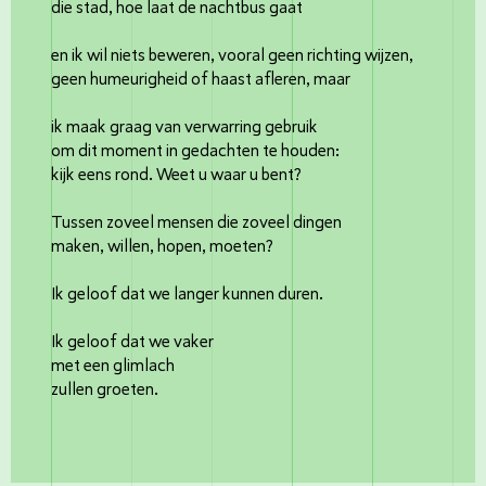
die stad, hoe laat de nachtbus gaat
en ik wil niets beweren, vooral geen richting wijzen,
geen humeurigheid of haast afleren, maar
ik maak graag van verwarring gebruik
om dit moment in gedachten te houden:
kijk eens rond. Weet u waar u bent?
Tussen zoveel mensen die zoveel dingen
maken, willen, hopen, moeten?
Ik geloof dat we langer kunnen duren.
Ik geloof dat we vaker
met een glimlach
zullen groeten.