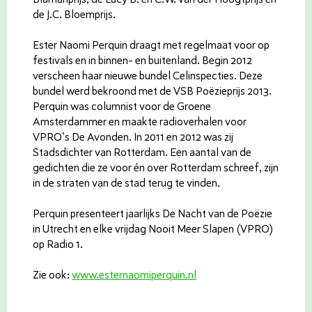
de J.C. Bloemprijs.
Ester Naomi Perquin draagt met regelmaat voor op
festivals en in binnen- en buitenland. Begin 2012
verscheen haar nieuwe bundel Celinspecties. Deze
bundel werd bekroond met de VSB Poëzieprijs 2013.
Perquin was columnist voor de Groene
Amsterdammer en maakte radioverhalen voor
VPRO's De Avonden. In 2011 en 2012 was zij
Stadsdichter van Rotterdam. Een aantal van de
gedichten die ze voor én over Rotterdam schreef, zijn
in de straten van de stad terug te vinden.
Perquin presenteert jaarlijks De Nacht van de Poëzie
in Utrecht en elke vrijdag Nooit Meer Slapen (VPRO)
op Radio 1.
Zie ook:
www.esternaomiperquin.nl