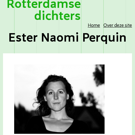
Rotterdamse
dichters
Home
Over deze site
Ester Naomi Perquin