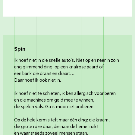
Spin
Ik hoef niet in die snelle auto’s. Niet op en neer in zo’n
eng glimmend ding, op een knalroze paard of
een bank die draait en draait…
Daar hoef ik ook niet in.
Ik hoef niet te schieten, ik ben allergisch voor beren
en die machines om geld mee te winnen,
die spelen vals. Ga ik mooi niet proberen.
Op de hele kermis telt maar één ding: die kraam,
die grote roze daar, die naar de hemel ruikt
en waar steeds zoveel mensen staan.