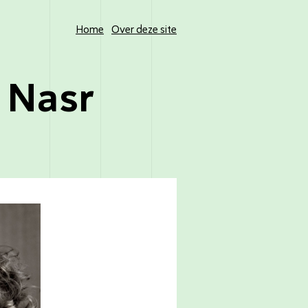
Home
Over deze site
 Nasr