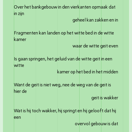
Over het bankgebouw in den vierkanten opmaak dat
in zijn
geheel kan zakken en in
Fragmenten kan landen op het witte bed in de witte
kamer
waar de witte geit even
Is gaan springen, het geluid van de witte geit in een
witte
kamer op het bed in het midden
Want de geit is niet weg, nee de weg van de geit is
hier de
geit is wakker
Wat is hij toch wakker, hij springt en hij gelooft dat hij
een
overvol gebouw is dat