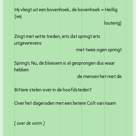
Hij vliegt uit een bovenhoek, de bovenhoek = Heillig
(wij
louterig)
Zingt met witte treden, iets dat springt iets
uitgewrevens
met twee ogen springt
Springt; Nu, de bloesem is al gesprongen dus waar
hebben
de mensen het met de
Bittere stelen over in de hoofdsteden?
Over het dageraden met een betere Colt van naam
( over de vorm )