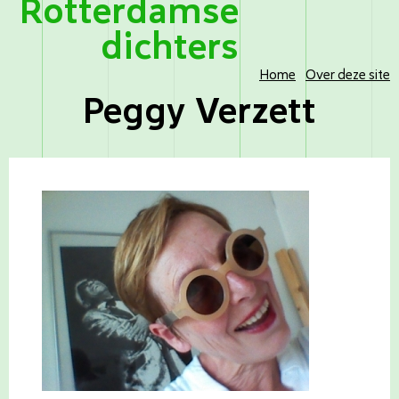
Rotterdamse
dichters
Home
Over deze site
Peggy Verzett