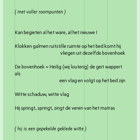
( met voller roompunten )
Kan begieten al het ware, al het nieuwe !
Klokken galmen ruitstille ruimte op het bed komt hij
vliegen uit dezelfde bovenhoek
De bovenhoek = Heilig (wij louterig) de geit wappert
als
een vlag en volgt op het bed zijn
Witte schaduw, witte vlag
Hij springt, springt, zingt de veren van het matras
( hij is een gepekelde geklede witte )