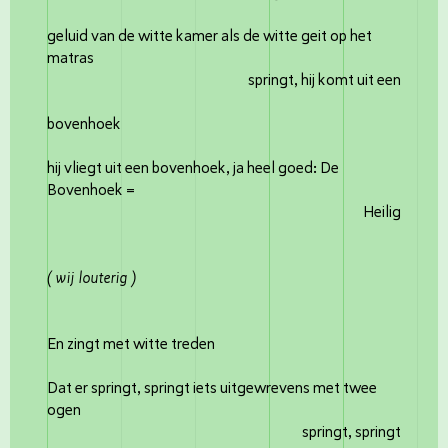
geluid van de witte kamer als de witte geit op het
matras
springt, hij komt uit een
bovenhoek
hij vliegt uit een bovenhoek, ja heel goed: De
Bovenhoek =
Heilig
( wij louterig )
En zingt met witte treden
Dat er springt, springt iets uitgewrevens met twee
ogen
springt, springt