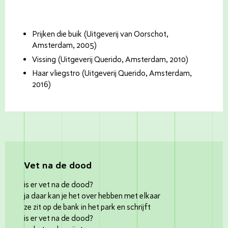
Prijken die buik (Uitgeverij van Oorschot,
Amsterdam, 2005)
Vissing (Uitgeverij Querido, Amsterdam, 2010)
Haar vliegstro (Uitgeverij Querido, Amsterdam,
2016)
Vet na de dood
is er vet na de dood?
ja daar kan je het over hebben met elkaar
ze zit op de bank in het park en schrijft
is er vet na de dood?