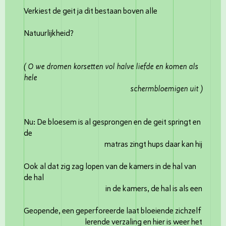
Verkiest de geit ja dit bestaan boven alle
Natuurlijkheid?
( O we dromen korsetten vol halve liefde en komen als
hele
schermbloemigen uit )
Nu: De bloesem is al gesprongen en de geit springt en
de
matras zingt hups daar kan hij
Ook al dat zig zag lopen van de kamers in de hal van
de hal
in de kamers, de hal is als een
Geopende, een geperforeerde laat bloeiende zichzelf
lerende verzaling en hier is weer het