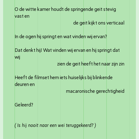
O de witte kamer houdt de springende geit stevig
vast en
de geit kijkt ons verticaal
In de ogen hij springt en wat vinden wij ervan?
Dat denkt hij! Wat vinden wij ervan en hij springt dat
wij
zien de geit heeft het naar zijn zin
Heeft de filmset hem iets huiselijks bij blinkende
deuren en
macaronische gerechtigheid
Geleerd?
( Is hij nooit naar een wei teruggekeerd? )