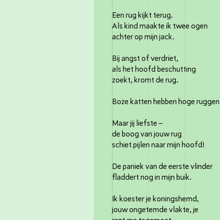
Een rug kijkt terug.
Als kind maakte ik twee ogen
achter op mijn jack.
Bij angst of verdriet,
als het hoofd beschutting
zoekt, kromt de rug.
Boze katten hebben hoge ruggen
Maar jij liefste –
de boog van jouw rug
schiet pijlen naar mijn hoofd!
De paniek van de eerste vlinder
fladdert nog in mijn buik.
Ik koester je koningshemd,
jouw ongetemde vlakte, je