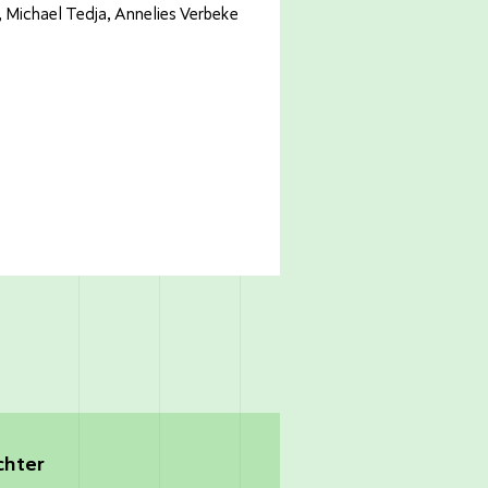
, Michael Tedja, Annelies Verbeke
chter