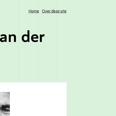
Home
Over deze site
an der