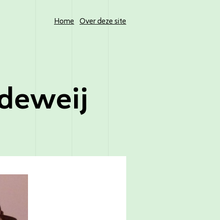
Home
Over deze site
deweij