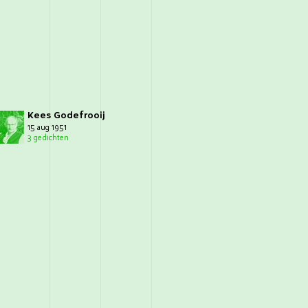
Kees Godefrooij
15 aug 1951
3 gedichten