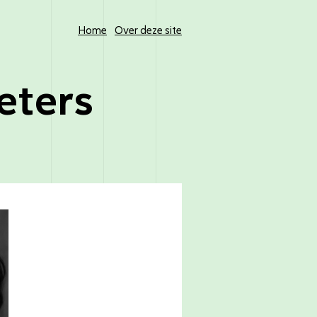
Home
Over deze site
eters