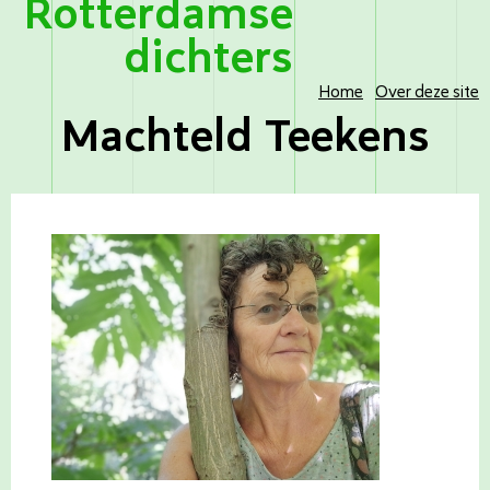
Rotterdamse
dichters
Home
Over deze site
Machteld Teekens