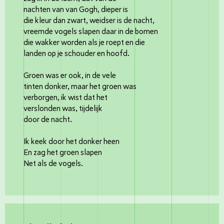
nachten van van Gogh, dieper is
die kleur dan zwart, weidser is de nacht,
vreemde vogels slapen daar in de bomen
die wakker worden als je roept en die
landen op je schouder en hoofd.
Groen was er ook, in de vele
tinten donker, maar het groen was
verborgen, ik wist dat het
verslonden was, tijdelijk
door de nacht.
Ik keek door het donker heen
En zag het groen slapen
Net als de vogels.