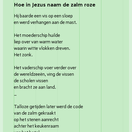
Hoe in Jezus naam de zalm roze
Hij baarde een vis op een sloep
en werd verhangen aan de mast.
Het moederschip huilde
liep over van warm water
waarin witte vlokken dreven.
Het zonk.
Het vaderschip voer verder over
de wereldzeeën, ving de vissen
de scholen vissen
en bracht ze aan land.
_
Talloze getijden later werd de code
van de zalm gekraakt
op het stenen aanrecht
achter het keukenraam