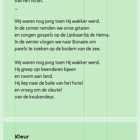
van het hotel.
_
Wij waren nog jong toen Hij wakker werd.
In de zomer ramden we onze gitaren
en zongen gospels op de Lijnbaan bij de Hema.
In de winter vlogen we naar Bonaire om
parels te zoeken op de bodem van de zee.
Wij waren nog jong toen Hij wakker werd.
Hij greep zijn beenderen bijeen
en zwom aan land.
Hij liep naar de balie van het hotel
en vroeg om de sleutel
van de keukendeur.
Kleur