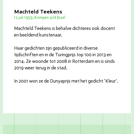
Machteld Teekens
12 juli 1959, Krimpen a/d IJssel
Machteld Teekens is behalve dichteres ook docent
en beeldend kunstenaar.
Haar gedichten zijn gepubliceerd in diverse
tijdschriften en in de Turingprijs top 100 in 2013 en
2014. Ze woonde tot 2008 in Rotterdam en is sinds
2019 weer terug in de stad.
In 2001 won ze de Dunyaprijs met het gedicht 'Kleur'.