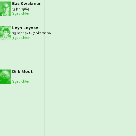
Bas Kwakman
13 jan 1964
3 gedichten
Leyn Leynse
23 sep 1941 - 7 okt 2006
3 gedichten
Dirk Mout
3 gedichten