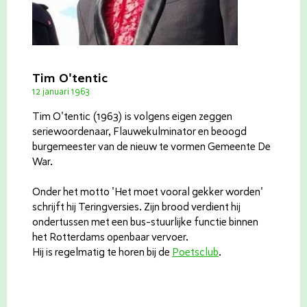
Tim O'tentic
12 januari 1963
Tim O'tentic (1963) is volgens eigen zeggen
seriewoordenaar, Flauwekulminator en beoogd
burgemeester van de nieuw te vormen Gemeente De
War.
Onder het motto 'Het moet vooral gekker worden'
schrijft hij Teringversies. Zijn brood verdient hij
ondertussen met een bus-stuurlijke functie binnen
het Rotterdams openbaar vervoer.
Hij is regelmatig te horen bij de
Poetsclub
.