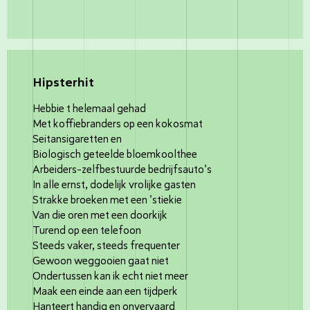
Hipsterhit
Hebbie t helemaal gehad
Met koffiebranders op een kokosmat
Seitansigaretten en
Biologisch geteelde bloemkoolthee
Arbeiders-zelfbestuurde bedrijfsauto's
In alle ernst, dodelijk vrolijke gasten
Strakke broeken met een 'stiekie
Van die oren met een doorkijk
Turend op een telefoon
Steeds vaker, steeds frequenter
Gewoon weggooien gaat niet
Ondertussen kan ik echt niet meer
Maak een einde aan een tijdperk
Hanteert handig en onvervaard