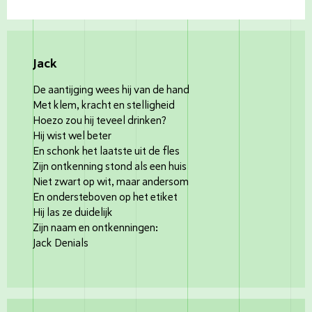
Jack
De aantijging wees hij van de hand
Met klem, kracht en stelligheid
Hoezo zou hij teveel drinken?
Hij wist wel beter
En schonk het laatste uit de fles
Zijn ontkenning stond als een huis
Niet zwart op wit, maar andersom
En ondersteboven op het etiket
Hij las ze duidelijk
Zijn naam en ontkenningen:
Jack Denials