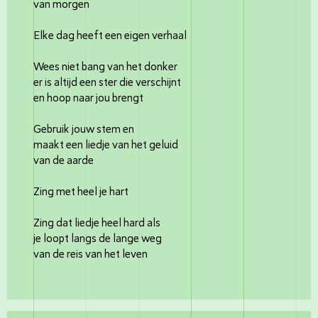
van morgen
Elke dag heeft een eigen verhaal
Wees niet bang van het donker
er is altijd een ster die verschijnt
en hoop naar jou brengt
Gebruik jouw stem en
maakt een liedje van het geluid
van de aarde
Zing met heel je hart
Zing dat liedje heel hard als
je loopt langs de lange weg
van de reis van het leven