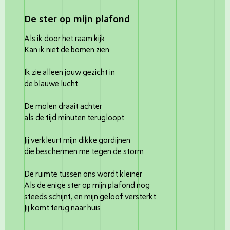
De ster op mijn plafond
Als ik door het raam kijk
Kan ik niet de bomen zien
Ik zie alleen jouw gezicht in
de blauwe lucht
De molen draait achter
als de tijd minuten terugloopt
Jij verkleurt mijn dikke gordijnen
die beschermen me tegen de storm
De ruimte tussen ons wordt kleiner
Als de enige ster op mijn plafond nog
steeds schijnt, en mijn geloof versterkt
Jij komt terug naar huis