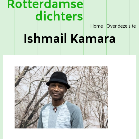
Rotterdamse
dichters
Home
Over deze site
Ishmail Kamara