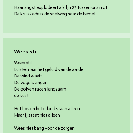
Haar angst explodeert als lijn 23 tussen ons rijdt
De kruiskade is de snelweg naar de hemel.
Wees stil
Wees stil
Luister naar het geluid van de aarde
De wind waait
De vogels zingen
De golven raken langzaam
de kust
Het bos en het eiland staan alleen
Maar jij staat niet alleen
Wees niet bang voor de zorgen