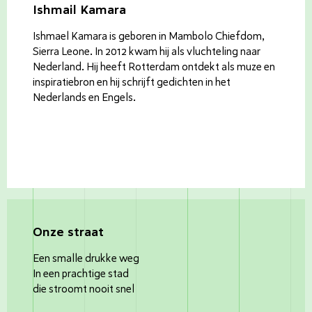
Ishmail Kamara
Ishmael Kamara is geboren in Mambolo Chiefdom,
Sierra Leone. In 2012 kwam hij als vluchteling naar
Nederland. Hij heeft Rotterdam ontdekt als muze en
inspiratiebron en hij schrijft gedichten in het
Nederlands en Engels.
Onze straat
Een smalle drukke weg
In een prachtige stad
die stroomt nooit snel