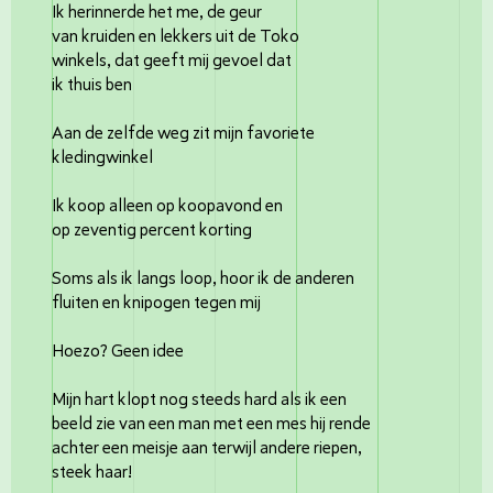
Ik herinnerde het me, de geur
van kruiden en lekkers uit de Toko
winkels, dat geeft mij gevoel dat
ik thuis ben
Aan de zelfde weg zit mijn favoriete
kledingwinkel
Ik koop alleen op koopavond en
op zeventig percent korting
Soms als ik langs loop, hoor ik de anderen
fluiten en knipogen tegen mij
Hoezo? Geen idee
Mijn hart klopt nog steeds hard als ik een
beeld zie van een man met een mes hij rende
achter een meisje aan terwijl andere riepen,
steek haar!